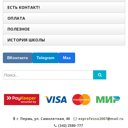
ЕСТЬ КОНТАКТ!
ОПЛАТА
ПОЛЕЗНОЕ
ИСТОРИЯ ШКОЛЫ
ВКонтакте
Telegram
Max
г. Пермь, ул. Самолетная, 40
exprofesso2007@mail.ru
(342) 2580-777