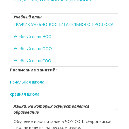
Учебный план
ГРАФИК УЧЕБНО-ВОСПИТАТЕЛЬНОГО ПРОЦЕССА
Учебный план НОО
Учебный план ООО
Учебный план СОО
Расписание занятий:
начальная школа
средняя школа
Языки, на которых осуществляется
образование
Обучение и воспитание в ЧОУ СОШ «Европейская
школа» ведутся на русском языке.