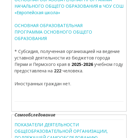
НАЧАЛЬНОГО ОБЩЕГО ОБРАЗОВАНИЯ в ЧОУ СОШ
«Европейская школа»
ОСНОВНАЯ ОБРАЗОВАТЕЛЬНАЯ
ПРОГРАММА ОСНОВНОГО ОБЩЕГО
ОБРАЗОВАНИЯ
* Субсидия, полученная организацией на ведение
уставной деятельности из бюджетов города
Перми и Пермского края в
2025-2026
учебном году
предоставлена на
222
человека.
Иностранных граждан нет.
Самообследование
ПОКАЗАТЕЛИ ДЕЯТЕЛЬНОСТИ
ОБЩЕОБРАЗОВАТЕЛЬНОЙ ОРГАНИЗАЦИИ,
ПОДЛЕЖАЩЕЙ САМООБСЛЕДОВАНИЮ