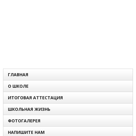
ГЛАВНАЯ
О ШКОЛЕ
ИТОГОВАЯ АТТЕСТАЦИЯ
ШКОЛЬНАЯ ЖИЗНЬ
ФОТОГАЛЕРЕЯ
НАПИШИТЕ НАМ