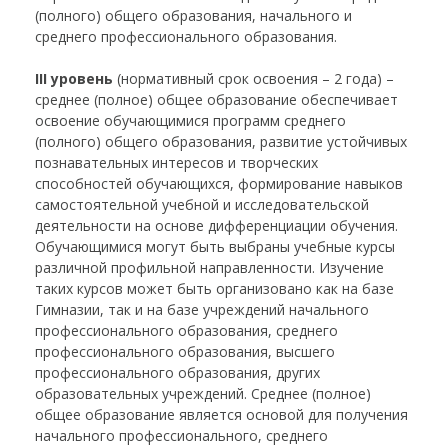
(полного) общего образования, начального и
среднего профессионального образования.
III уровень
(нормативный срок освоения – 2 года) –
среднее (полное) общее образование обеспечивает
освоение обучающимися программ среднего
(полного) общего образования, развитие устойчивых
познавательных интересов и творческих
способностей обучающихся, формирование навыков
самостоятельной учебной и исследовательской
деятельности на основе дифференциации обучения.
Обучающимися могут быть выбраны учебные курсы
различной профильной направленности. Изучение
таких курсов может быть организовано как на базе
Гимназии, так и на базе учреждений начального
профессионального образования, среднего
профессионального образования, высшего
профессионального образования, других
образовательных учреждений. Среднее (полное)
общее образование является основой для получения
начального профессионального, среднего