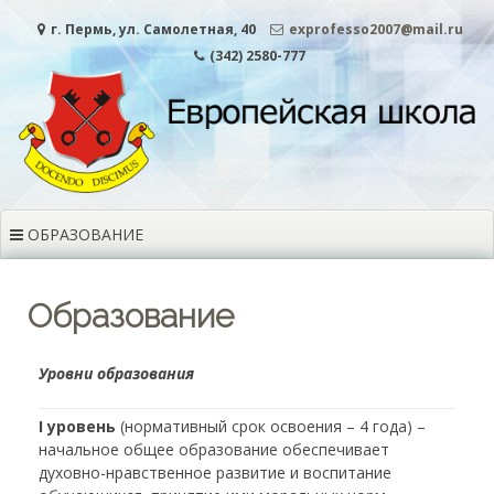
г. Пермь, ул. Самолетная, 40
exprofesso2007@mail.ru
(342) 2580-777
ОБРАЗОВАНИЕ
Образование
Уровни образования
I уровень
(нормативный срок освоения – 4 года) –
начальное общее образование обеспечивает
духовно-нравственное развитие и воспитание