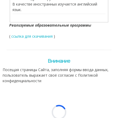
В качестве иностранных изучается английский
язык.
Реализуемые образовательные программы
(
ссылка для скачивания
)
Внимание
Посещая страницы Сайта, заполняя формы ввода данных,
пользователь выражает своё согласие с
Политикой
конфиденциальности