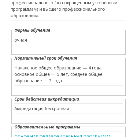
профессионального (по сокращенным ускоренным
программам) и высшего профессионального
образования.
Формы обучения
очная
Нормативный срок обучения
Начальное общее образование — 4 года,
основное общее — 5 лет, среднее общее
образование — 2 года
Срок действия аккредитации
Аккредитация бессрочная
Образовательные программы
ОСНОВНАЯ ОБРАЗОВАТЕЛЬНАЯ ПРОГРАММА